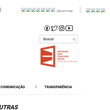
/governosp
COMUNICAÇÃO
TRANSPARÊNCIA
UTRAS