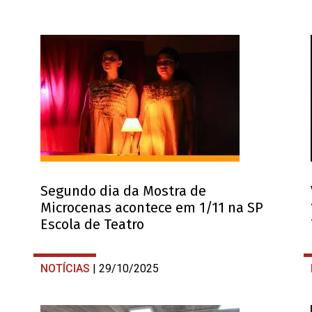
Segundo dia da Mostra de
Microcenas acontece em 1/11 na SP
Escola de Teatro
NOTÍCIAS
| 29/10/2025