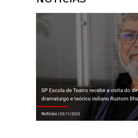
SP Escola de Teatro recebe a visita do dir
dramaturgo e teórico indiano Rustom Bh
Notícias |
03/11/2025