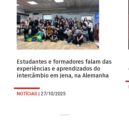
Estudantes e formadores falam das
experiências e aprendizados do
intercâmbio em Jena, na Alemanha
NOTÍCIAS
| 27/10/2025