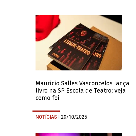
Mauricio Salles Vasconcelos lança
livro na SP Escola de Teatro; veja
como foi
NOTÍCIAS
| 29/10/2025