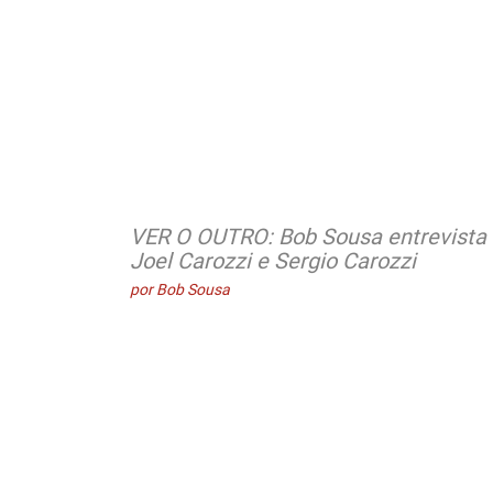
VER O OUTRO: Bob Sousa entrevista
Joel Carozzi e Sergio Carozzi
por Bob Sousa