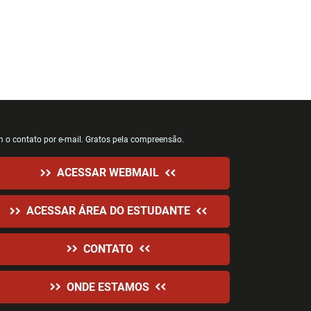
 o contato por e-mail. Gratos pela compreensão.
ACESSAR WEBMAIL
ACESSAR ÁREA DO ESTUDANTE
CONTATO
ONDE ESTAMOS