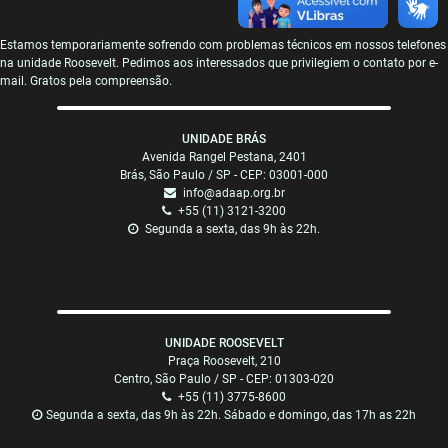
Estamos temporariamente sofrendo com problemas técnicos em nossos telefones
na unidade Roosevelt. Pedimos aos interessados que privilegiem o contato por e-
mail. Gratos pela compreensão.
UNIDADE BRÁS
Avenida Rangel Pestana, 2401
Brás, São Paulo / SP - CEP: 03001-000
info@adaap.org.br
+55 (11) 3121-3200
Segunda a sexta, das 9h às 22h.
UNIDADE ROOSEVELT
Praça Roosevelt, 210
Centro, São Paulo / SP - CEP: 01303-020
+55 (11) 3775-8600
Segunda a sexta, das 9h às 22h. Sábado e domingo, das 17h as 22h