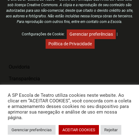
sob licença Creative Commons. A cópia e a reprodução de seu conteúdo são
autorizadas para uso não-comercial, desde que citado o devido crédito ao site,
aos autores e fotógrafos. Não estão incluídas nessa licença obras de terceiros.
Para reprodução com outros fins, entre em contato com a Escola.
Gerenciar preferências
Configurações de Cookie:
|
Política de Privacidade
Ouvidoria
Transparência
SIC
A SP Escola de Teatro utiliza cookies neste website. Ao
clicar em “ACEITAR COOKIES”, você concorda com a coleta
e armazenamento desses cookies no seu dispositivo para
aprimorar sua navegação e análise de uso em nossa
página.
Gerenciar preferências
ACEITAR COOKIES
Rejeitar