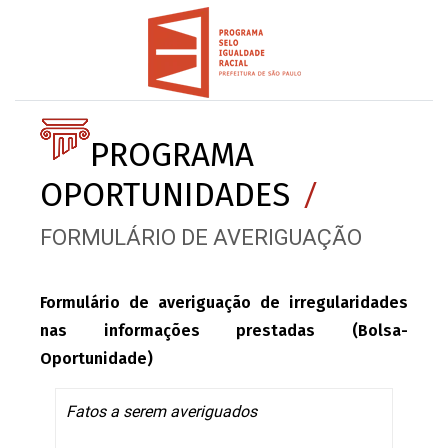
PROGRAMA
OPORTUNIDADES
/
FORMULÁRIO DE AVERIGUAÇÃO
Formulário de averiguação de irregularidades
nas informações prestadas (Bolsa-
Oportunidade)