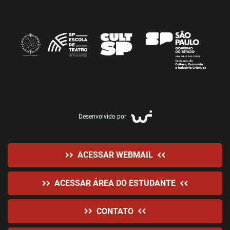
Desenvolvido por
ACESSAR WEBMAIL
ACESSAR ÁREA DO ESTUDANTE
CONTATO