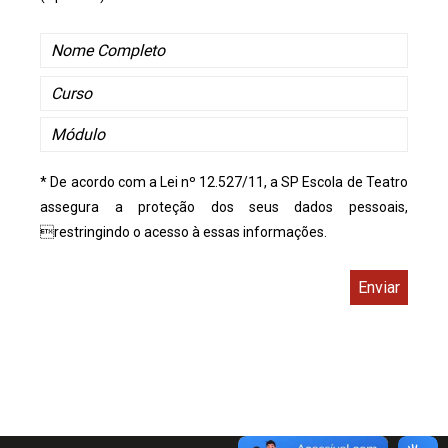
* De acordo com a Lei nº 12.527/11, a SP Escola de Teatro
assegura a proteção dos seus dados pessoais,
restringindo o acesso à essas informações.