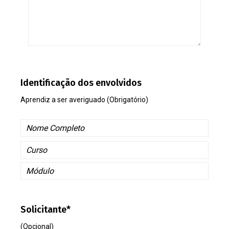
Identificação dos envolvidos
Aprendiz a ser averiguado (Obrigatório)
Solicitante*
(Opcional)