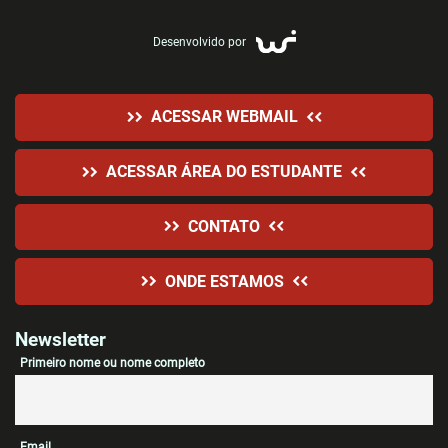
Desenvolvido por
ACESSAR WEBMAIL
ACESSAR ÁREA DO ESTUDANTE
CONTATO
ONDE ESTAMOS
Newsletter
Primeiro nome ou nome completo
Email