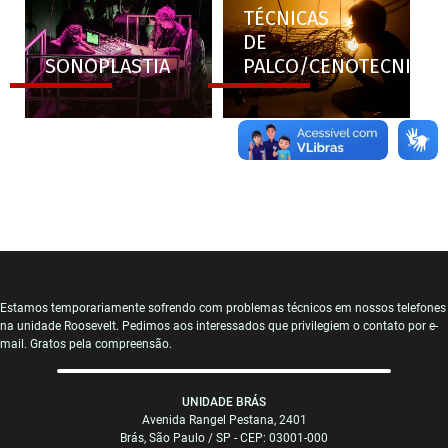
TÉCNICAS
DE
SONOPLASTIA
PALCO/CENOTECNIA
Estamos temporariamente sofrendo com problemas técnicos em nossos telefones
na unidade Roosevelt. Pedimos aos interessados que privilegiem o contato por e-
mail. Gratos pela compreensão.
UNIDADE BRÁS
Avenida Rangel Pestana, 2401
Brás, São Paulo / SP - CEP: 03001-000