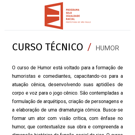
CURSO TÉCNICO
/
HUMOR
O curso de Humor está voltado para a formação de
humoristas e comediantes, capacitando-os para a
atuação cênica, desenvolvendo suas aptidões de
corpo e voz para o jogo cênico. São contempladas a
formulação de arquétipos, criação de personagens e
a elaboração de uma dramaturgia cômica. Busca-se
formar um ator com visão crítica, com ênfase no
humor, que contextualize sua obra e compreenda a