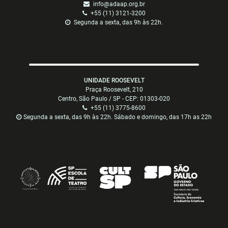
info@adaap.org.br
+55 (11) 3121-3200
Segunda a sexta, das 9h às 22h.
UNIDADE ROOSEVELT
Praça Roosevelt, 210
Centro, São Paulo / SP - CEP: 01303-020
+55 (11) 3775-8600
Segunda a sexta, das 9h às 22h. Sábado e domingo, das 17h as 22h