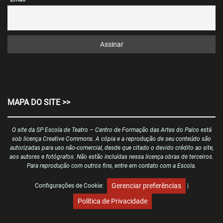
MAPA DO SITE >>
O site da SP Escola de Teatro – Centro de Formação das Artes do Palco está
sob licença Creative Commons. A cópia e a reprodução de seu conteúdo são
autorizadas para uso não-comercial, desde que citado o devido crédito ao site,
aos autores e fotógrafos. Não estão incluídas nessa licença obras de terceiros.
Para reprodução com outros fins, entre em contato com a Escola.
Gerenciar preferências
Configurações de Cookie:
|
Política de Privacidade