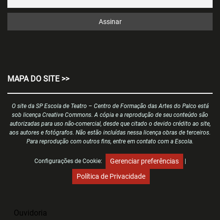
MAPA DO SITE >>
O site da SP Escola de Teatro – Centro de Formação das Artes do Palco está
sob licença Creative Commons. A cópia e a reprodução de seu conteúdo são
autorizadas para uso não-comercial, desde que citado o devido crédito ao site,
aos autores e fotógrafos. Não estão incluídas nessa licença obras de terceiros.
Para reprodução com outros fins, entre em contato com a Escola.
Gerenciar preferências
Configurações de Cookie:
|
Política de Privacidade
Ouvidoria