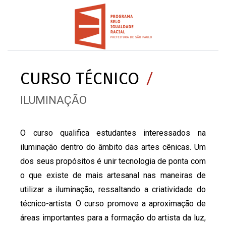
CURSO TÉCNICO
/
ILUMINAÇÃO
O curso qualifica estudantes interessados na
iluminação dentro do âmbito das artes cênicas. Um
dos seus propósitos é unir tecnologia de ponta com
o que existe de mais artesanal nas maneiras de
utilizar a iluminação, ressaltando a criatividade do
técnico-artista. O curso promove a aproximação de
áreas importantes para a formação do artista da luz,