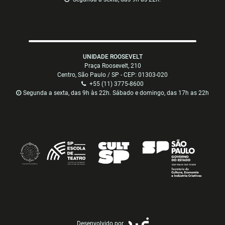
UNIDADE ROOSEVELT
Praça Roosevelt, 210
Centro, São Paulo / SP - CEP: 01303-020
+55 (11) 3775-8600
Segunda a sexta, das 9h às 22h. Sábado e domingo, das 17h as 22h
Desenvolvido por