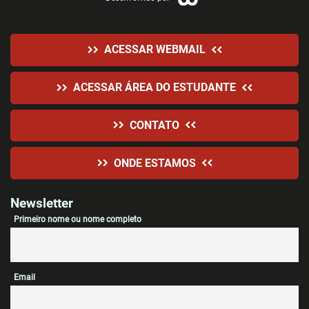
ACESSAR WEBMAIL
ACESSAR ÁREA DO ESTUDANTE
CONTATO
ONDE ESTAMOS
Newsletter
Primeiro nome ou nome completo
Email