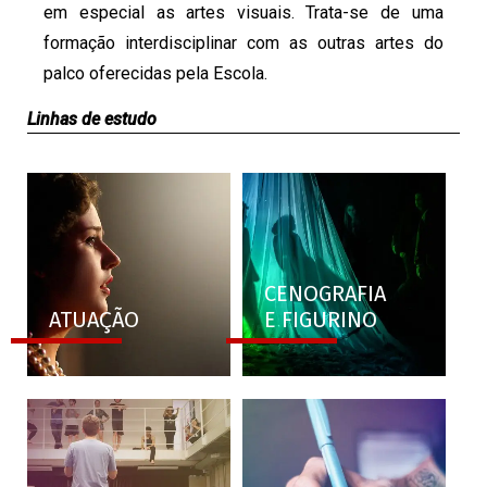
em especial as artes visuais. Trata-se de uma
formação interdisciplinar com as outras artes do
palco oferecidas pela Escola.
Linhas de estudo
CENOGRAFIA
ATUAÇÃO
E FIGURINO